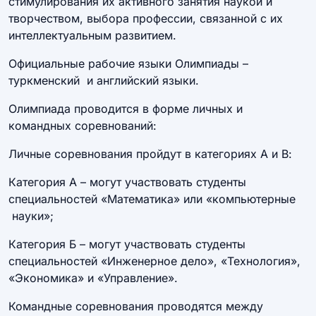
стимулирования их активного занятия наукой и
творчеством, выбора профессии, связанной с их
интеллектуальным развитием.
Официальные рабочие языки Олимпиады –
туркменский и английский языки.
Олимпиада проводится в форме личных и
командных соревнований:
Личные соревнования пройдут в категориях А и В:
Категория А – могут участвовать студенты
специальностей «Математика» или «компьютерные
науки»;
Категория Б – могут участвовать студенты
специальностей «Инженерное дело», «Технология»,
«Экономика» и «Управление».
Командные соревнования проводятся между