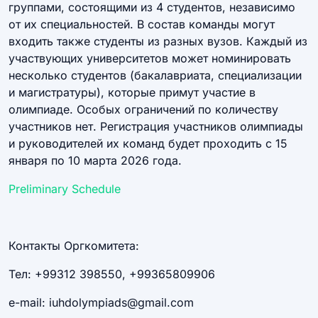
группами, состоящими из 4 студентов, независимо
от их специальностей. В состав команды могут
входить также студенты из разных вузов. Каждый из
участвующих университетов может номинировать
несколько студентов (бакалавриата, специализации
и магистратуры), которые примут участие в
олимпиаде. Особых ограничений по количеству
участников нет. Регистрация участников олимпиады
и руководителей их команд будет проходить с 15
января по 10 марта 2026 года.
Preliminary Schedule
Контакты Оргкомитета:
Тел: +99312 398550, +99365809906
e-mail: iuhdolympiads@gmail.com