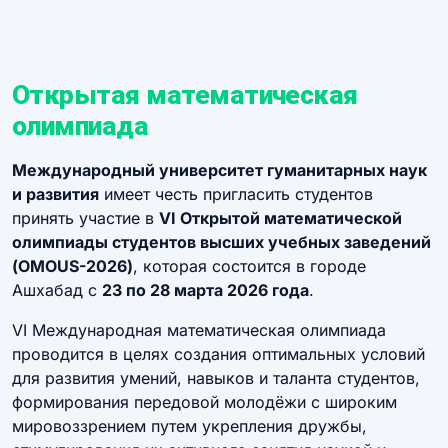
Открытая математическая
олимпиада
Международный университет гуманитарных наук
и развития
имеет честь пригласить студентов
принять участие в
VI Открытой математической
олимпиады студентов высших учебных заведений
(OMOUS-2026)
, которая состоится в городе
Ашхабад с
23 по 28 марта 2026 года
.
VI Международная математическая олимпиада
проводится в целях создания оптимальных условий
для развития умений, навыков и таланта студентов,
формирования передовой молодёжи с широким
мировоззрением путем укрепления дружбы,