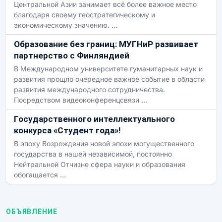
Центральной Азии занимает всё более важное место
благодаря своему геостратегическому и
экономическому значению. …
Образование без границ: МУГНиР развивает
партнерство с Финляндией
В Международном университете гуманитарных наук и
развития прощло очередное важное событие в области
развития международного сотрудничества.
Посредством видеоконференцсвязи …
Государственного интеллектуального
конкурса «Студент года»!
В эпоху Возрождения новой эпохи могущественного
государства в нашей независимой, постоянно
Нейтральной Отчизне сфера науки и образования
обогащается …
ОБЪЯВЛЕНИЕ