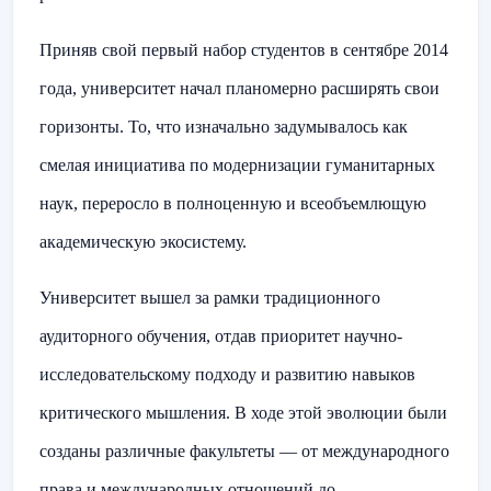
Приняв свой первый набор студентов в сентябре 2014
года, университет начал планомерно расширять свои
горизонты. То, что изначально задумывалось как
смелая инициатива по модернизации гуманитарных
наук, переросло в полноценную и всеобъемлющую
академическую экосистему.
Университет вышел за рамки традиционного
аудиторного обучения, отдав приоритет научно-
исследовательскому подходу и развитию навыков
критического мышления. В ходе этой эволюции были
созданы различные факультеты — от международного
права и международных отношений до