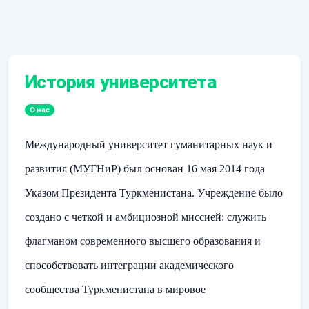
История университета
О нас
Международный университет гуманитарных наук и
развития (МУГНиР) был основан 16 мая 2014 года
Указом Президента Туркменистана. Учреждение было
создано с четкой и амбициозной миссией: служить
флагманом современного высшего образования и
способствовать интеграции академического
сообщества Туркменистана в мировое