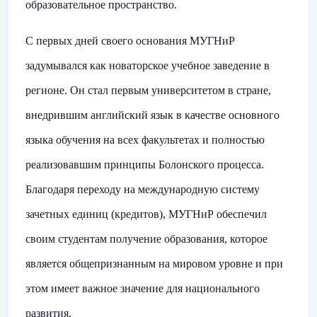
образовательное пространство.
С первых дней своего основания МУГНиР
задумывался как новаторское учебное заведение в
регионе. Он стал первым университетом в стране,
внедрившим английский язык в качестве основного
языка обучения на всех факультетах и полностью
реализовавшим принципы Болонского процесса.
Благодаря переходу на международную систему
зачетных единиц (кредитов), МУГНиР обеспечил
своим студентам получение образования, которое
является общепризнанным на мировом уровне и при
этом имеет важное значение для национального
развития
.