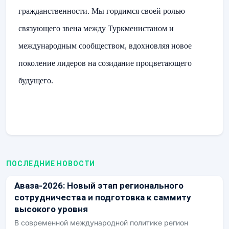
гражданственности. Мы гордимся своей ролью
связующего звена между Туркменистаном и
международным сообществом, вдохновляя новое
поколение лидеров на созидание процветающего
будущего
.
ПОСЛЕДНИЕ НОВОСТИ
Аваза-2026: Новый этап регионального
сотрудничества и подготовка к саммиту
высокого уровня
В современной международной политике регион