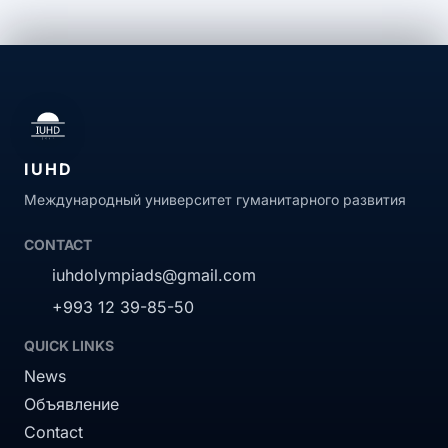
IUHD
Международный университет гуманитарного развития
CONTACT
iuhdolympiads@gmail.com
+993 12 39-85-50
QUICK LINKS
News
Объявление
Contact