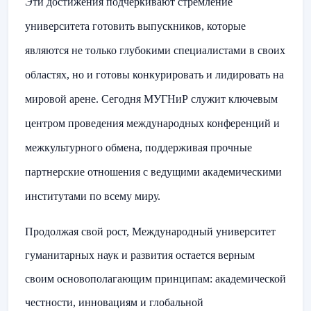
Эти достижения подчеркивают стремление
университета готовить выпускников, которые
являются не только глубокими специалистами в своих
областях, но и готовы конкурировать и лидировать на
мировой арене. Сегодня МУГНиР служит ключевым
центром проведения международных конференций и
межкультурного обмена, поддерживая прочные
партнерские отношения с ведущими академическими
институтами по всему миру.
Продолжая свой рост, Международный университет
гуманитарных наук и развития остается верным
своим основополагающим принципам: академической
честности, инновациям и глобальной