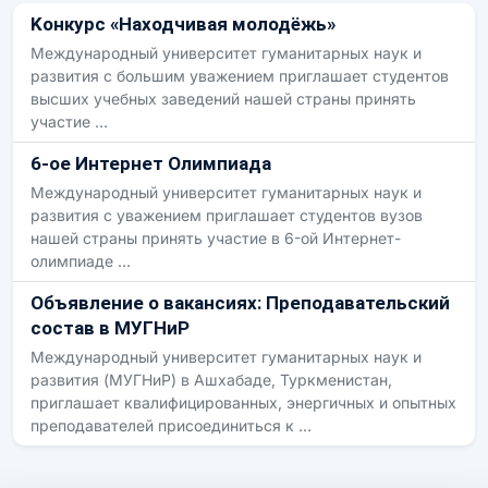
Kонкурс «Находчивая молодёжь»
Международный университет гуманитарных наук и
развития с большим уважением приглашает студентов
высших учебных заведений нашей страны принять
участие …
6-oe Интернет Oлимпиадa
Международный университет гуманитарных наук и
развития с уважением приглашает студентов вузов
нашей страны принять участие в 6-ой Интернет-
олимпиаде …
Объявление о вакансиях: Преподавательский
состав в МУГНиР
Международный университет гуманитарных наук и
развития (МУГНиР) в Ашхабаде, Туркменистан,
приглашает квалифицированных, энергичных и опытных
преподавателей присоединиться к …