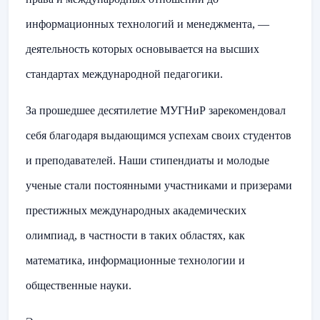
информационных технологий и менеджмента, —
деятельность которых основывается на высших
стандартах международной педагогики.
За прошедшее десятилетие МУГНиР зарекомендовал
себя благодаря выдающимся успехам своих студентов
и преподавателей. Наши стипендиаты и молодые
ученые стали постоянными участниками и призерами
престижных международных академических
олимпиад, в частности в таких областях, как
математика, информационные технологии и
общественные науки.