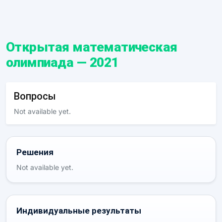
Открытая математическая
олимпиада — 2021
Вопросы
Not available yet.
Решения
Not available yet.
Индивидуальные результаты