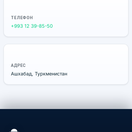
ТЕЛЕФОН
+993 12 39-85-50
АДРЕС
Ашхабад, Туркменистан