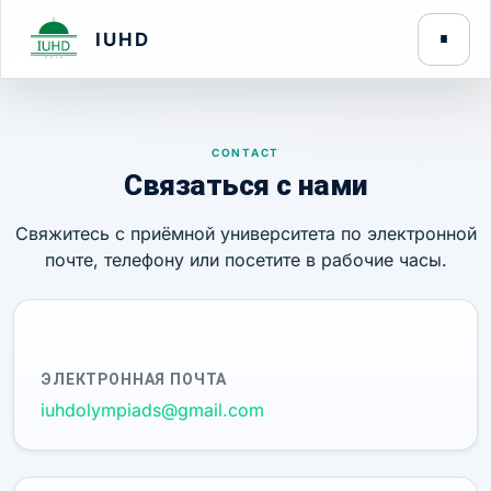
IUHD
CONTACT
Связаться с нами
Свяжитесь с приёмной университета по электронной
почте, телефону или посетите в рабочие часы.
ЭЛЕКТРОННАЯ ПОЧТА
iuhdolympiads@gmail.com