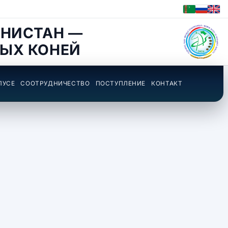
НИСТАН —
ЫХ КОНЕЙ
ПУСЕ
СООТРУДНИЧЕСТВО
ПОСТУПЛЕНИЕ
КОНТАКТ