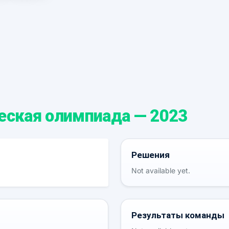
ская олимпиада — 2023
Решения
Not available yet.
Результаты команды