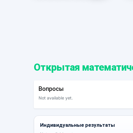
Открытая математиче
Вопросы
Not available yet.
Индивидуальные результаты