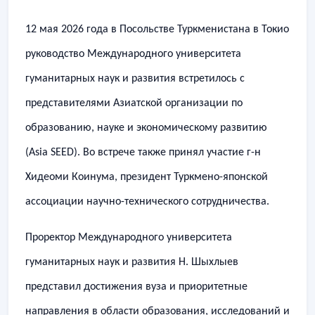
12 мая 2026 года в Посольстве Туркменистана в Токио
руководство Международного университета
гуманитарных наук и развития встретилось с
представителями Азиатской организации по
образованию, науке и экономическому развитию
(Asia SEED). Во встрече также принял участие г-н
Хидеоми Коинума, президент Туркмено-японской
ассоциации научно-технического сотрудничества.
​Проректор Международного университета
гуманитарных наук и развития Н. Шыхлыев
представил достижения вуза и приоритетные
направления в области образования, исследований и