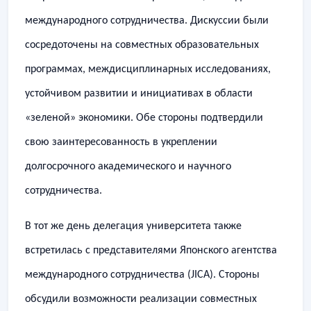
международного сотрудничества. Дискуссии были
сосредоточены на совместных образовательных
программах, междисциплинарных исследованиях,
устойчивом развитии и инициативах в области
«зеленой» экономики. Обе стороны подтвердили
свою заинтересованность в укреплении
долгосрочного академического и научного
сотрудничества.
​В тот же день делегация университета также
встретилась с представителями Японского агентства
международного сотрудничества (JICA). Стороны
обсудили возможности реализации совместных