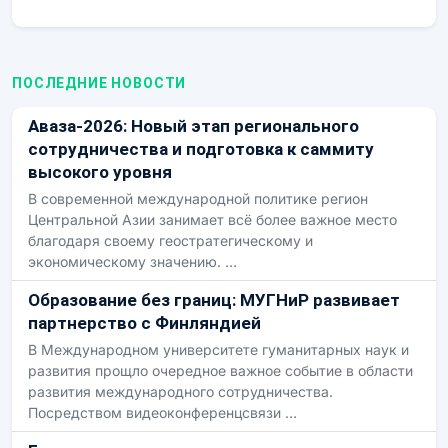
ПОСЛЕДНИЕ НОВОСТИ
Аваза-2026: Новый этап регионального
сотрудничества и подготовка к саммиту
высокого уровня
В современной международной политике регион
Центральной Азии занимает всё более важное место
благодаря своему геостратегическому и
экономическому значению. …
Образование без границ: МУГНиР развивает
партнерство с Финляндией
В Международном университете гуманитарных наук и
развития прощло очередное важное событие в области
развития международного сотрудничества.
Посредством видеоконференцсвязи …