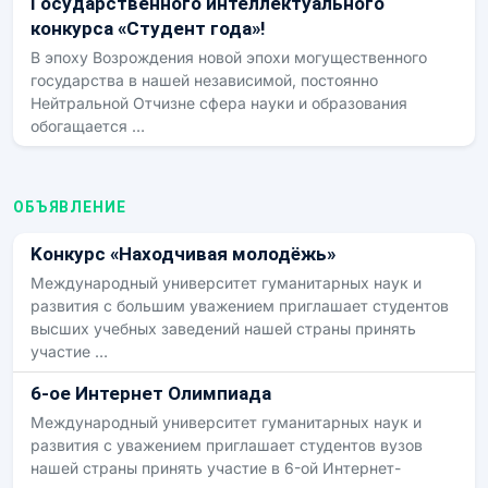
Государственного интеллектуального
конкурса «Студент года»!
В эпоху Возрождения новой эпохи могущественного
государства в нашей независимой, постоянно
Нейтральной Отчизне сфера науки и образования
обогащается …
ОБЪЯВЛЕНИЕ
Kонкурс «Находчивая молодёжь»
Международный университет гуманитарных наук и
развития с большим уважением приглашает студентов
высших учебных заведений нашей страны принять
участие …
6-oe Интернет Oлимпиадa
Международный университет гуманитарных наук и
развития с уважением приглашает студентов вузов
нашей страны принять участие в 6-ой Интернет-