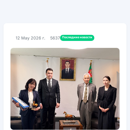
Последние новости
12 May 2026 г.
5637