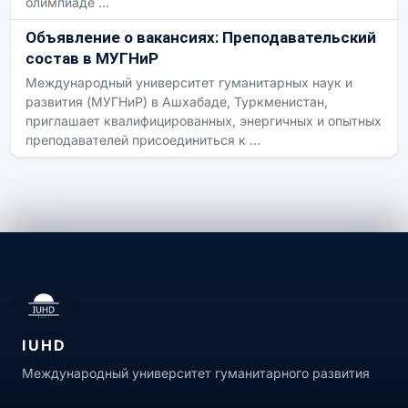
олимпиаде …
Объявление о вакансиях: Преподавательский
состав в МУГНиР
Международный университет гуманитарных наук и
развития (МУГНиР) в Ашхабаде, Туркменистан,
приглашает квалифицированных, энергичных и опытных
преподавателей присоединиться к …
IUHD
Международный университет гуманитарного развития