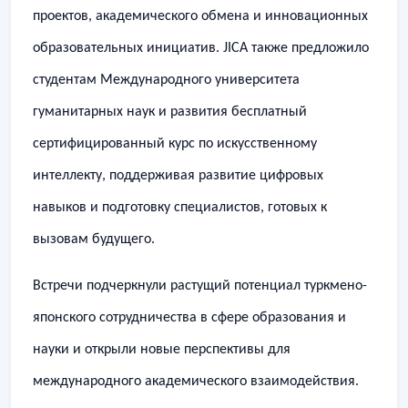
проектов, академического обмена и инновационных
образовательных инициатив. JICA также предложило
студентам Международного университета
гуманитарных наук и развития бесплатный
сертифицированный курс по искусственному
интеллекту, поддерживая развитие цифровых
навыков и подготовку специалистов, готовых к
вызовам будущего.
​Встречи подчеркнули растущий потенциал туркмено-
японского сотрудничества в сфере образования и
науки и открыли новые перспективы для
международного академического взаимодействия.