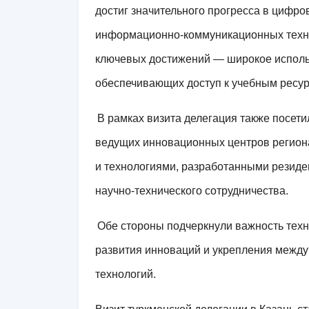
достиг значительного прогресса в цифро
информационно-коммуникационных техно
ключевых достижений — широкое испол
обеспечивающих доступ к учебным ресур
В рамках визита делегация также посет
ведущих инновационных центров региона
и технологиями, разработанными резиде
научно-технического сотрудничества.
Обе стороны подчеркнули важность тех
развития инноваций и укрепления между
технологий.