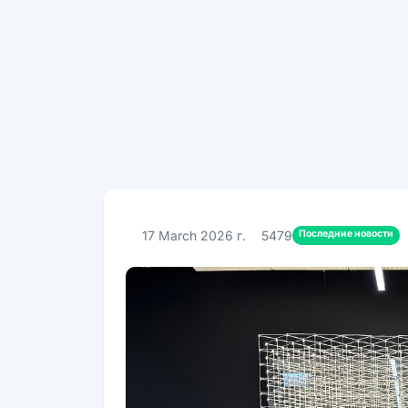
Последние новости
17 March 2026 г.
5479