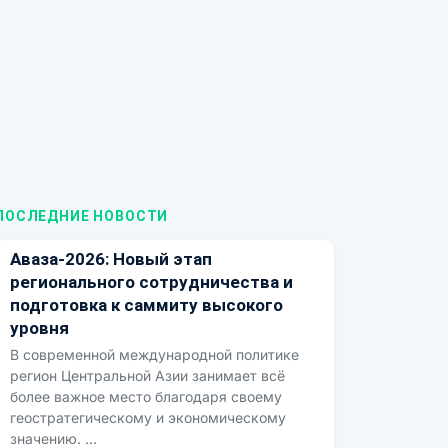
ПОСЛЕДНИЕ НОВОСТИ
Аваза-2026: Новый этап
регионального сотрудничества и
подготовка к саммиту высокого
уровня
В современной международной политике
регион Центральной Азии занимает всё
более важное место благодаря своему
геостратегическому и экономическому
значению. …