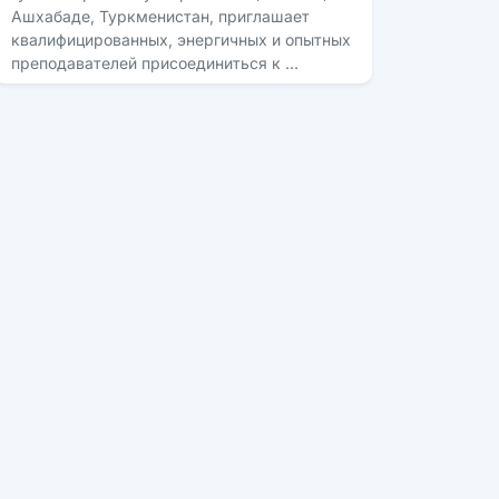
Ашхабаде, Туркменистан, приглашает
квалифицированных, энергичных и опытных
преподавателей присоединиться к …