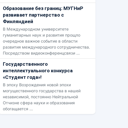
Образование без границ: МУГНиР
развивает партнерство с
Финляндией
В Международном университете
гуманитарных наук и развития прощло
очередное важное событие в области
развития международного сотрудничества.
Посредством видеоконференцсвязи …
Государственного
интеллектуального конкурса
«Студент года»!
В эпоху Возрождения новой эпохи
могущественного государства в нашей
независимой, постоянно Нейтральной
Отчизне сфера науки и образования
обогащается …