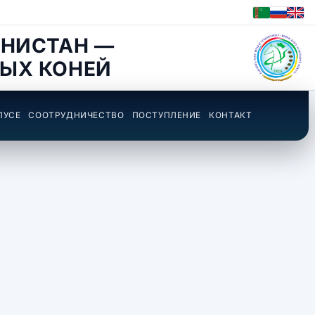
НИСТАН —
ЫХ КОНЕЙ
ПУСЕ
СООТРУДНИЧЕСТВО
ПОСТУПЛЕНИЕ
КОНТАКТ