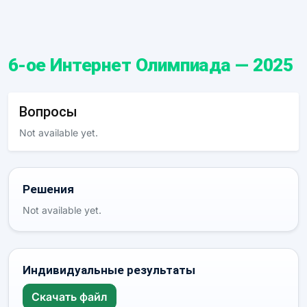
6-oe Интернет Oлимпиадa — 2025
Вопросы
Not available yet.
Решения
Not available yet.
Индивидуальные результаты
Скачать файл